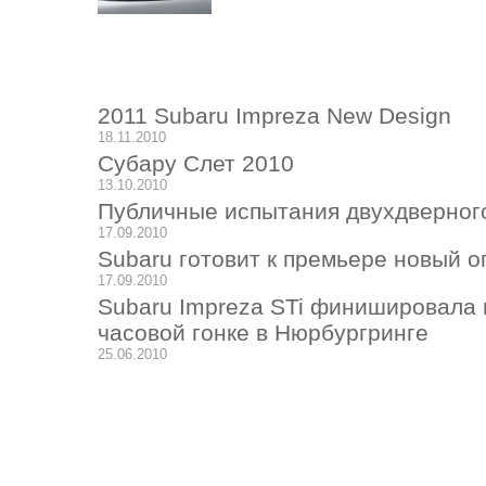
2011 Subaru Impreza New Design
18.11.2010
Субару Слет 2010
13.10.2010
Публичные испытания двухдверног
17.09.2010
Subaru готовит к премьере новый 
17.09.2010
Subaru Impreza STi финишировала в
часовой гонке в Нюрбургринге
25.06.2010